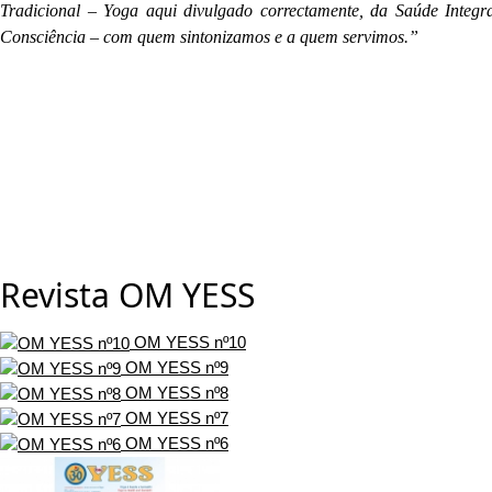
Tradicional – Yoga aqui divulgado correctamente, da Saúde Integr
Consciência – com quem sintonizamos e a quem servimos.”
Revista OM YESS
OM YESS nº10
OM YESS nº9
OM YESS nº8
OM YESS nº7
OM YESS nº6