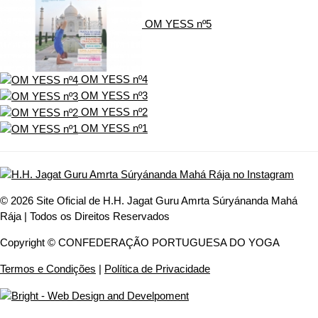
OM YESS nº5
OM YESS nº4
OM YESS nº3
OM YESS nº2
OM YESS nº1
© 2026 Site Oficial de H.H. Jagat Guru Amrta Súryánanda Mahá
Rája | Todos os Direitos Reservados
Copyright © CONFEDERAÇÃO PORTUGUESA DO YOGA
Termos e Condições
|
Política de Privacidade