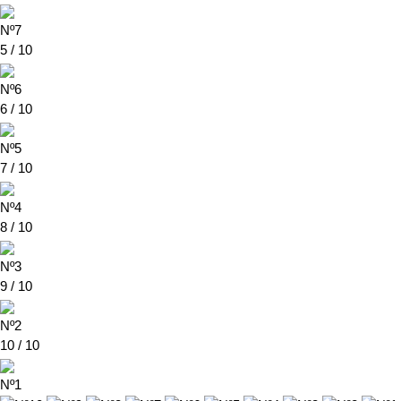
Nº7
5 / 10
Nº6
6 / 10
Nº5
7 / 10
Nº4
8 / 10
Nº3
9 / 10
Nº2
10 / 10
Nº1